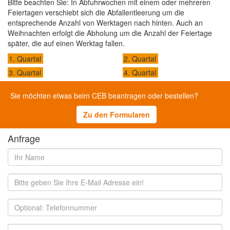
Bitte beachten Sie: In Abfuhrwochen mit einem oder mehreren
Feiertagen verschiebt sich die Abfallentleerung um die
entsprechende Anzahl von Werktagen nach hinten. Auch an
Weihnachten erfolgt die Abholung um die Anzahl der Feiertage
später, die auf einen Werktag fallen.
1. Quartal
2. Quartal
3. Quartal
4. Quartal
Sie möchten etwas beim CEB beantragen oder bestellen?
Zu den Formularen
Anfrage