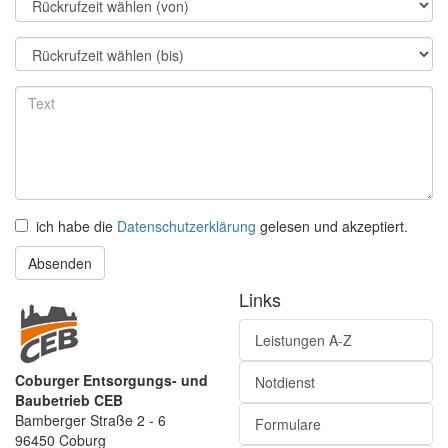
ich habe die
Datenschutzerklärung
gelesen und akzeptiert.
Absenden
Links
Leistungen A-Z
Coburger Entsorgungs- und
Notdienst
Baubetrieb CEB
Bamberger Straße 2 - 6
Formulare
96450 Coburg