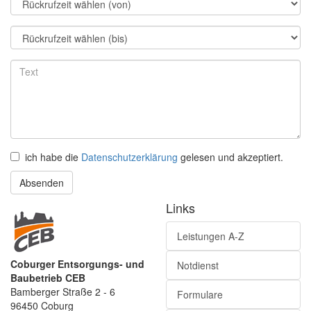
ich habe die
Datenschutzerklärung
gelesen und akzeptiert.
Absenden
Links
Leistungen A-Z
Coburger Entsorgungs- und
Notdienst
Baubetrieb CEB
Bamberger Straße 2 - 6
Formulare
96450 Coburg