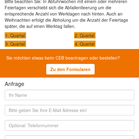
Bitte beachten Sie: In Abfuhrwochen mit einem oder mehreren
Feiertagen verschiebt sich die Abfallentleerung um die
entsprechende Anzahl von Werktagen nach hinten. Auch an
Weihnachten erfolgt die Abholung um die Anzahl der Feiertage
später, die auf einen Werktag fallen.
1. Quartal
2. Quartal
3. Quartal
4. Quartal
Sie möchten etwas beim CEB beantragen oder bestellen?
Zu den Formularen
Anfrage