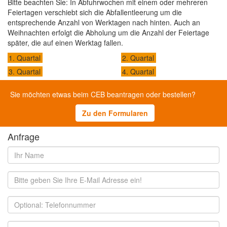
Bitte beachten Sie: In Abfuhrwochen mit einem oder mehreren
Feiertagen verschiebt sich die Abfallentleerung um die
entsprechende Anzahl von Werktagen nach hinten. Auch an
Weihnachten erfolgt die Abholung um die Anzahl der Feiertage
später, die auf einen Werktag fallen.
1. Quartal
2. Quartal
3. Quartal
4. Quartal
Sie möchten etwas beim CEB beantragen oder bestellen?
Zu den Formularen
Anfrage