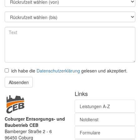
ich habe die
Datenschutzerklärung
gelesen und akzeptiert.
Absenden
Links
Leistungen A-Z
Coburger Entsorgungs- und
Notdienst
Baubetrieb CEB
Bamberger Straße 2 - 6
Formulare
96450 Coburg