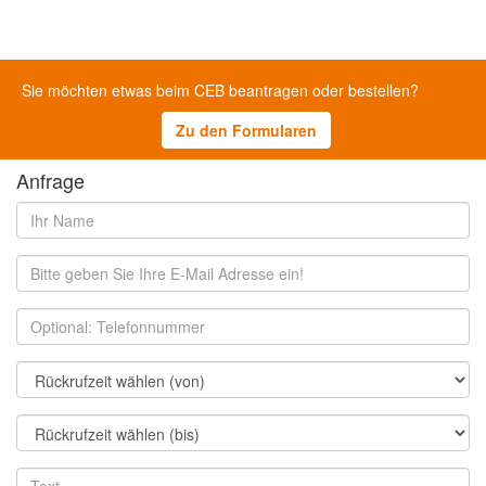
Sie möchten etwas beim CEB beantragen oder bestellen?
Zu den Formularen
Anfrage