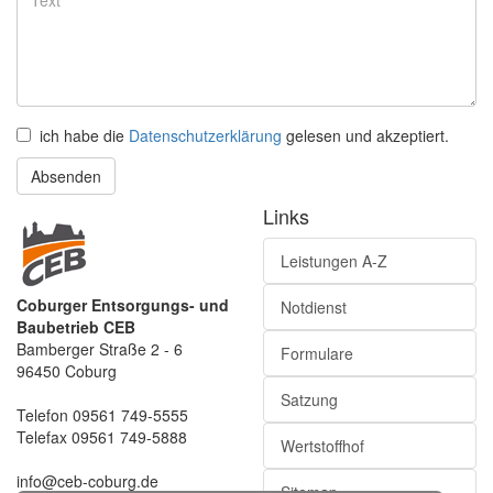
ich habe die
Datenschutzerklärung
gelesen und akzeptiert.
Absenden
Links
Leistungen A-Z
Coburger Entsorgungs- und
Notdienst
Baubetrieb CEB
Bamberger Straße 2 - 6
Formulare
96450 Coburg
Satzung
Telefon 09561 749-5555
Telefax 09561 749-5888
Wertstoffhof
info@ceb-coburg.de
Sitemap