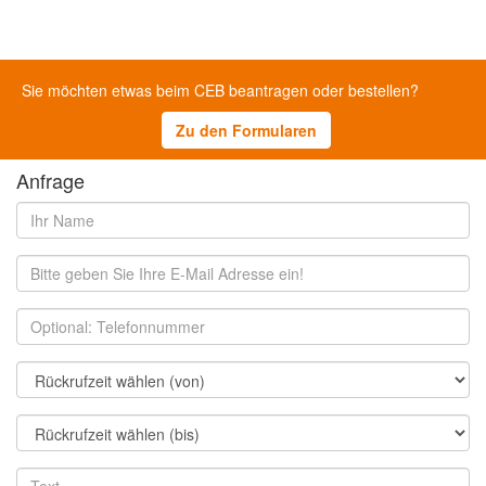
Sie möchten etwas beim CEB beantragen oder bestellen?
Zu den Formularen
Anfrage