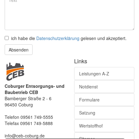
ich habe die
Datenschutzerklärung
gelesen und akzeptiert.
Absenden
Links
Leistungen A-Z
Coburger Entsorgungs- und
Notdienst
Baubetrieb CEB
Bamberger Straße 2 - 6
Formulare
96450 Coburg
Satzung
Telefon 09561 749-5555
Telefax 09561 749-5888
Wertstoffhof
info@ceb-coburg.de
Sitemap