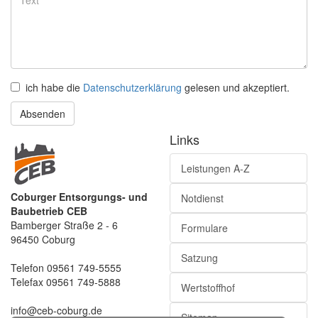
ich habe die
Datenschutzerklärung
gelesen und akzeptiert.
Absenden
Links
Leistungen A-Z
Coburger Entsorgungs- und
Notdienst
Baubetrieb CEB
Bamberger Straße 2 - 6
Formulare
96450 Coburg
Satzung
Telefon 09561 749-5555
Telefax 09561 749-5888
Wertstoffhof
info@ceb-coburg.de
Sitemap