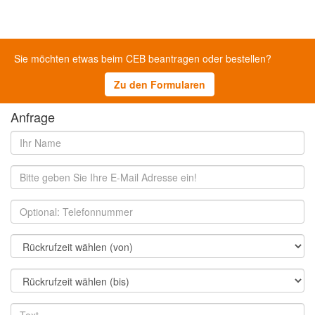
Sie möchten etwas beim CEB beantragen oder bestellen?
Zu den Formularen
Anfrage