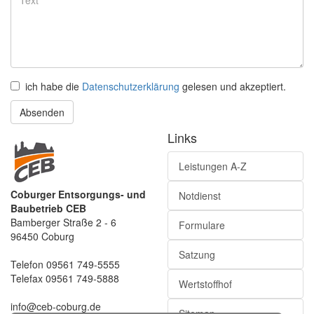
ich habe die
Datenschutzerklärung
gelesen und akzeptiert.
Absenden
Links
Leistungen A-Z
Coburger Entsorgungs- und
Notdienst
Baubetrieb CEB
Bamberger Straße 2 - 6
Formulare
96450 Coburg
Satzung
Telefon 09561 749-5555
Telefax 09561 749-5888
Wertstoffhof
info@ceb-coburg.de
Sitemap